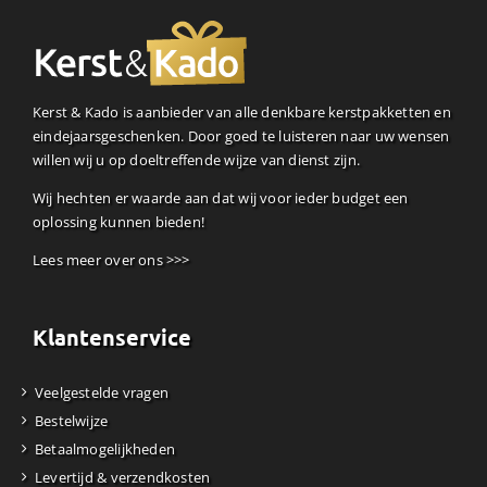
Kerst & Kado is aanbieder van alle denkbare kerstpakketten en
eindejaarsgeschenken. Door goed te luisteren naar uw wensen
willen wij u op doeltreffende wijze van dienst zijn.
Wij hechten er waarde aan dat wij voor ieder budget een
oplossing kunnen bieden!
Lees meer over ons >>>
Klantenservice
Veelgestelde vragen
Bestelwijze
Betaalmogelijkheden
Levertijd & verzendkosten