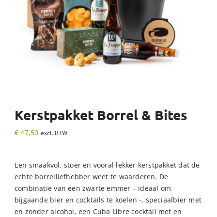
Kerstpakket Borrel & Bites
€
47,50
excl. BTW
Een smaakvol, stoer en vooral lekker kerstpakket dat de
echte borrelliefhebber weet te waarderen. De
combinatie van een zwarte emmer – ideaal om
bijgaande bier en cocktails te koelen -, speciaalbier met
en zonder alcohol, een Cuba Libre cocktail met en