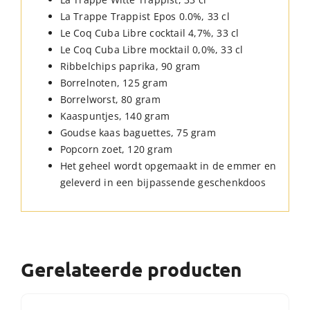
La Trappe Trappist Epos 0.0%, 33 cl
Le Coq Cuba Libre cocktail 4,7%, 33 cl
Le Coq Cuba Libre mocktail 0,0%, 33 cl
Ribbelchips paprika, 90 gram
Borrelnoten, 125 gram
Borrelworst, 80 gram
Kaaspuntjes, 140 gram
Goudse kaas baguettes, 75 gram
Popcorn zoet, 120 gram
Het geheel wordt opgemaakt in de emmer en
geleverd in een bijpassende geschenkdoos
Gerelateerde producten