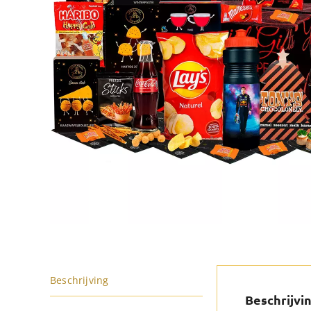
Beschrijving
Beschrijvi