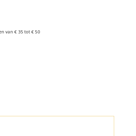
en van € 35 tot € 50