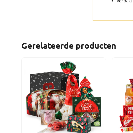
Verpakt 
Gerelateerde producten