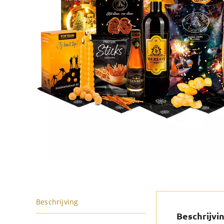
Beschrijving
Beschrijvi