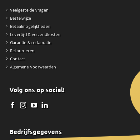
Veelgestelde vragen
Bestelwijze
Betaalmogelijkheden
Levertijd & verzendkosten
Garantie & reclamatie
Retourneren
Contact
Algemene Voorwaarden
Volg ons op social!
Bedrijfsgegevens