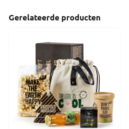
Gerelateerde producten