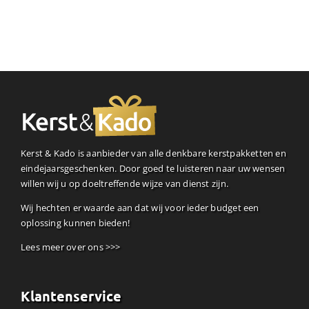
Kerst & Kado is aanbieder van alle denkbare kerstpakketten en
eindejaarsgeschenken. Door goed te luisteren naar uw wensen
willen wij u op doeltreffende wijze van dienst zijn.
Wij hechten er waarde aan dat wij voor ieder budget een
oplossing kunnen bieden!
Lees meer over ons >>>
Klantenservice