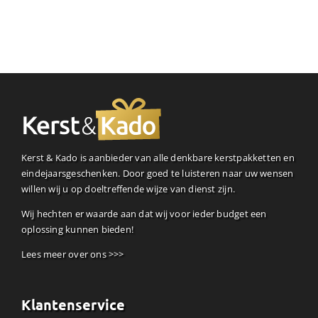
Kerst & Kado is aanbieder van alle denkbare kerstpakketten en
eindejaarsgeschenken. Door goed te luisteren naar uw wensen
willen wij u op doeltreffende wijze van dienst zijn.
Wij hechten er waarde aan dat wij voor ieder budget een
oplossing kunnen bieden!
Lees meer over ons >>>
Klantenservice