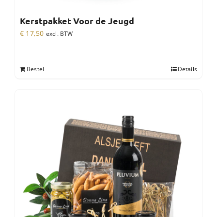
Kerstpakket Voor de Jeugd
€
17,50
excl. BTW
Bestel
Details