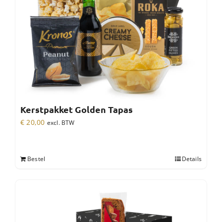
Kerstpakket Golden Tapas
€
20,00
excl. BTW
Bestel
Details