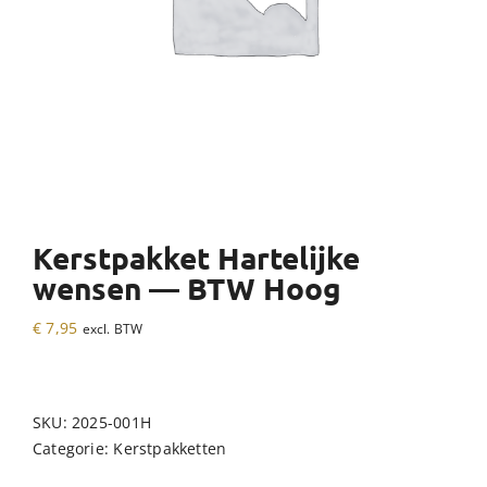
Kerstpakket Hartelijke
wensen — BTW Hoog
€
7,95
excl. BTW
SKU:
2025-001H
Categorie:
Kerstpakketten