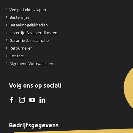
Veelgestelde vragen
Bestelwijze
Betaalmogelijkheden
Levertijd & verzendkosten
Garantie & reclamatie
Retourneren
Contact
Algemene Voorwaarden
Volg ons op social!
Bedrijfsgegevens