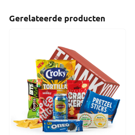
Gerelateerde producten