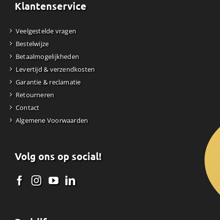
Klantenservice
Veelgestelde vragen
Bestelwijze
Betaalmogelijkheden
Levertijd & verzendkosten
Garantie & reclamatie
Retourneren
Contact
Algemene Voorwaarden
Volg ons op social!