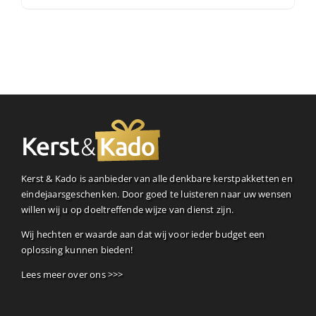
Kerst & Kado is aanbieder van alle denkbare kerstpakketten en
eindejaarsgeschenken. Door goed te luisteren naar uw wensen
willen wij u op doeltreffende wijze van dienst zijn.
Wij hechten er waarde aan dat wij voor ieder budget een
oplossing kunnen bieden!
Lees meer over ons >>>