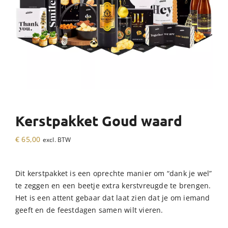
Kerstpakket Goud waard
€
65,00
excl. BTW
Dit kerstpakket is een oprechte manier om “dank je wel”
te zeggen en een beetje extra kerstvreugde te brengen.
Het is een attent gebaar dat laat zien dat je om iemand
geeft en de feestdagen samen wilt vieren.