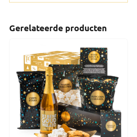
Gerelateerde producten