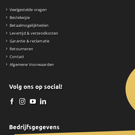
Veelgestelde vragen
Bestelwijze
Betaalmogelijkheden
Levertijd & verzendkosten
Garantie & reclamatie
Retourneren
Contact
Algemene Voorwaarden
Volg ons op social!
Bedrijfsgegevens