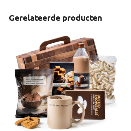
Gerelateerde producten