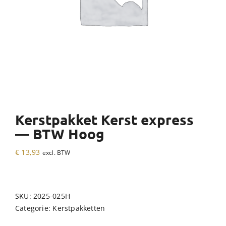
Kerstpakket Kerst express
— BTW Hoog
€
13,93
excl. BTW
SKU:
2025-025H
Categorie:
Kerstpakketten