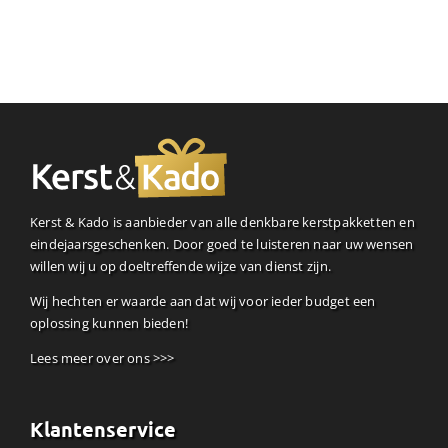
Kerst & Kado is aanbieder van alle denkbare kerstpakketten en
eindejaarsgeschenken. Door goed te luisteren naar uw wensen
willen wij u op doeltreffende wijze van dienst zijn.
Wij hechten er waarde aan dat wij voor ieder budget een
oplossing kunnen bieden!
Lees meer over ons >>>
Klantenservice