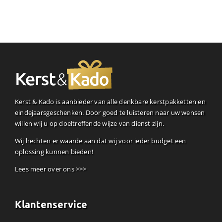
Kerst & Kado is aanbieder van alle denkbare kerstpakketten en
eindejaarsgeschenken. Door goed te luisteren naar uw wensen
willen wij u op doeltreffende wijze van dienst zijn.
Wij hechten er waarde aan dat wij voor ieder budget een
oplossing kunnen bieden!
Lees meer over ons >>>
Klantenservice