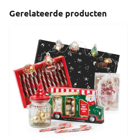
Gerelateerde producten