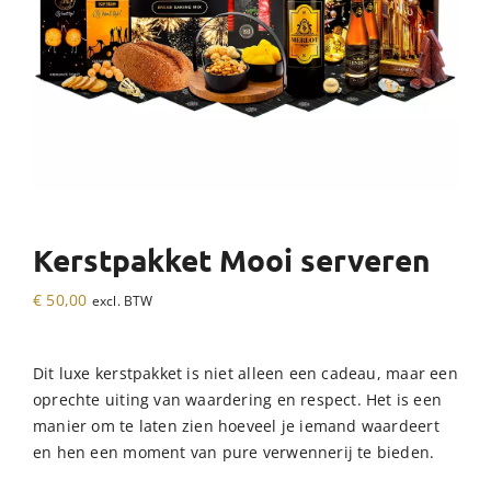
Kerstpakket Mooi serveren
€
50,00
excl. BTW
Dit luxe kerstpakket is niet alleen een cadeau, maar een
oprechte uiting van waardering en respect. Het is een
manier om te laten zien hoeveel je iemand waardeert
en hen een moment van pure verwennerij te bieden.