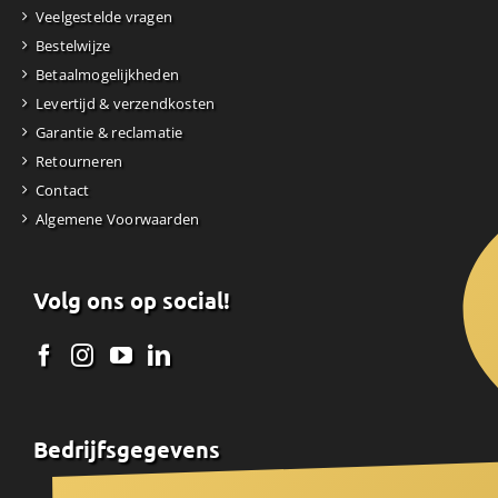
Veelgestelde vragen
Bestelwijze
Betaalmogelijkheden
Levertijd & verzendkosten
Garantie & reclamatie
Retourneren
Contact
Algemene Voorwaarden
Volg ons op social!
Bedrijfsgegevens