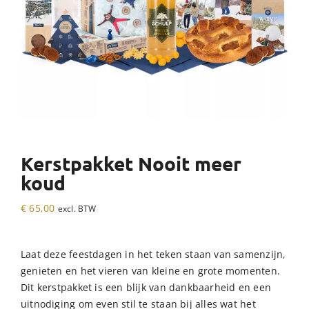
Kerstpakket Nooit meer
koud
€
65,00
excl. BTW
Laat deze feestdagen in het teken staan van samenzijn,
genieten en het vieren van kleine en grote momenten.
Dit kerstpakket is een blijk van dankbaarheid en een
uitnodiging om even stil te staan bij alles wat het