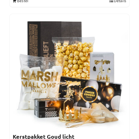
Bestel
Details
Kerstpakket Goud licht