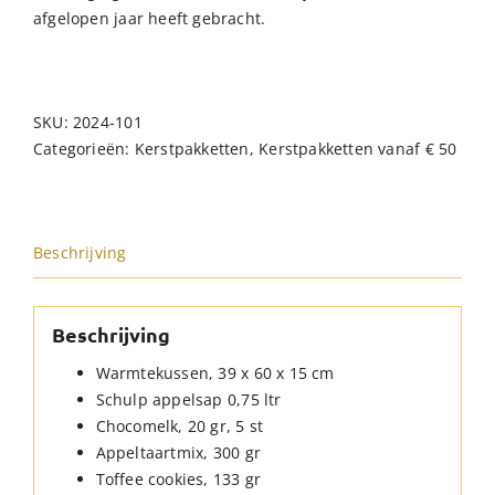
afgelopen jaar heeft gebracht.
SKU:
2024-101
Categorieën:
Kerstpakketten
,
Kerstpakketten vanaf € 50
Beschrijving
Beschrijving
Warmtekussen, 39 x 60 x 15 cm
Schulp appelsap 0,75 ltr
Chocomelk, 20 gr, 5 st
Appeltaartmix, 300 gr
Toffee cookies, 133 gr