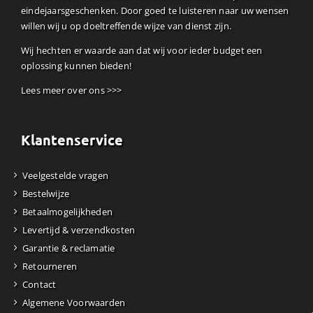
eindejaarsgeschenken. Door goed te luisteren naar uw wensen
willen wij u op doeltreffende wijze van dienst zijn.
Wij hechten er waarde aan dat wij voor ieder budget een
oplossing kunnen bieden!
Lees meer over ons >>>
Klantenservice
Veelgestelde vragen
Bestelwijze
Betaalmogelijkheden
Levertijd & verzendkosten
Garantie & reclamatie
Retourneren
Contact
Algemene Voorwaarden