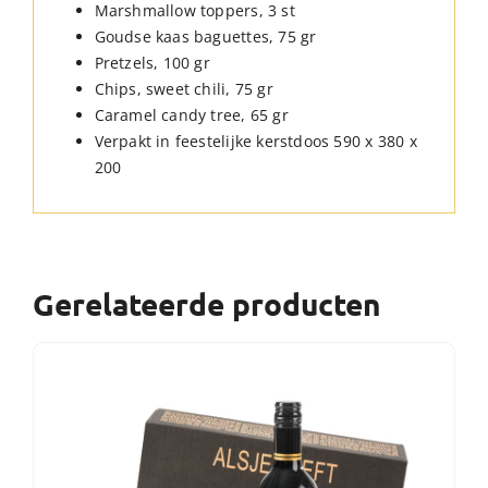
Marshmallow toppers, 3 st
Goudse kaas baguettes, 75 gr
Pretzels, 100 gr
Chips, sweet chili, 75 gr
Caramel candy tree, 65 gr
Verpakt in feestelijke kerstdoos 590 x 380 x
200
Gerelateerde producten