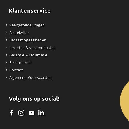
Klantenservice
Veelgestelde vragen
Bestelwijze
Betaalmogelijkheden
Levertijd & verzendkosten
Garantie & reclamatie
Retourneren
Contact
Algemene Voorwaarden
Volg ons op social!