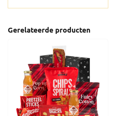
Gerelateerde producten