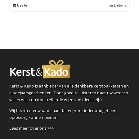
Bestel
Details
Kerst & Kado is aanbieder van alle denkbare kerstpakketten en
eindejaarsgeschenken. Door goed te luisteren naar uw wensen
willen wij u op doeltreffende wijze van dienst zijn.
Wij hechten er waarde aan dat wij voor ieder budget een
oplossing kunnen bieden!
Lees meer over ons >>>