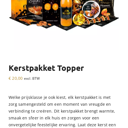
Kerstpakket Topper
€
20,00
excl. BTW
Welke prijsklasse je ook kiest, elk kerstpakket is met
zorg samengesteld om een moment van vreugde en
verbinding te creëren. Dit kerstpakket brengt warmte,
smaak en sfeer in elk huis en zorgen voor een
onvergetelijke feestelijke ervaring. Laat deze kerst een