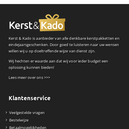
Kerst & Kado is aanbieder van alle denkbare kerstpakketten en
eindejaarsgeschenken. Door goed te luisteren naar uw wensen
willen wij u op doeltreffende wijze van dienst zijn.
Wij hechten er waarde aan dat wij voor ieder budget een
oplossing kunnen bieden!
Lees meer over ons >>>
Klantenservice
Veelgestelde vragen
Bestelwijze
Betaalmogelijkheden