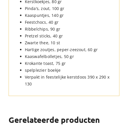
Kerstkoekjes, 80 gr
Pinda’s, zout, 100 gr
Kaaspuntjes, 140 gr
Feestchocs, 40 gr
Ribbelchips, 90 gr
Pretzel sticks, 40 gr
Zwarte thee, 10 st
Hartige zoutjes, peper-zeezout, 60 gr
Kaaswafelbolletjes, 50 gr
Krokante toast, 75 gr
spelplezier boekje
Verpakt in feestelijke kerstdoos 390 x 290 x
130
Gerelateerde producten