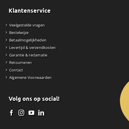
Klantenservice
Veelgestelde vragen
Bestelwijze
Betaalmogelijkheden
Levertijd & verzendkosten
Garantie & reclamatie
Retourneren
Contact
Algemene Voorwaarden
Volg ons op social!