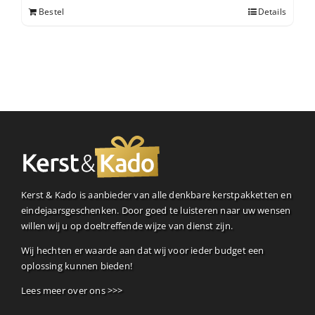
Bestel
Details
Kerst & Kado is aanbieder van alle denkbare kerstpakketten en
eindejaarsgeschenken. Door goed te luisteren naar uw wensen
willen wij u op doeltreffende wijze van dienst zijn.
Wij hechten er waarde aan dat wij voor ieder budget een
oplossing kunnen bieden!
Lees meer over ons >>>