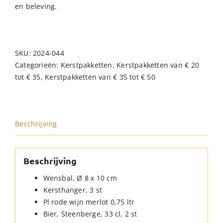
en beleving.
SKU:
2024-044
Categorieën:
Kerstpakketten
,
Kerstpakketten van € 20
tot € 35
,
Kerstpakketten van € 35 tot € 50
Beschrijving
Beschrijving
Wensbal, Ø 8 x 10 cm
Kersthanger, 3 st
Pl rode wijn merlot 0,75 ltr
Bier, Steenberge, 33 cl, 2 st