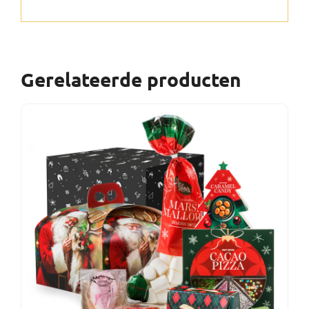
Gerelateerde producten