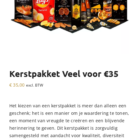
Kerstpakket Veel voor €35
€
35,00
excl. BTW
Het kiezen van een kerstpakket is meer dan alleen een
geschenk; het is een manier om je waardering te tonen,
een moment van vreugde te creëren en een blijvende
herinnering te geven. Dit kerstpakket is zorgvuldig
samengesteld met aandacht voor kwaliteit, diversiteit