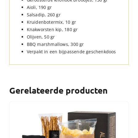
Aioli, 190 gr
Salsadip, 260 gr
Kruidenbotermix, 10 gr
Knakworsten kip, 180 gr
Olijven, 50 gr
BBQ marshmallows, 300 gr
Verpakt in een bijpassende geschenkdoos
Gerelateerde producten