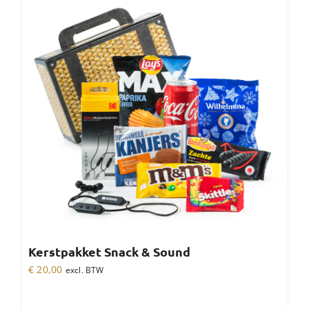
Kerstpakket Snack & Sound
€
20,00
excl. BTW