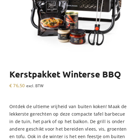
Kerstpakket Winterse BBQ
€
76,50
excl. BTW
Ontdek de ultieme vrijheid van buiten koken! Maak de
lekkerste gerechten op deze compacte tafel barbecue
in de tuin, het park of op het balkon. De grill is onder
andere geschikt voor het bereiden vlees, vis, groenten
en tofu. Ook in de winter is het een feestje om buiten