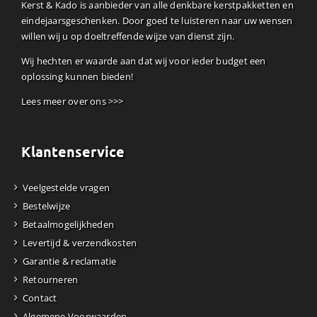
Kerst & Kado is aanbieder van alle denkbare kerstpakketten en
eindejaarsgeschenken. Door goed te luisteren naar uw wensen
willen wij u op doeltreffende wijze van dienst zijn.
Wij hechten er waarde aan dat wij voor ieder budget een
oplossing kunnen bieden!
Lees meer over ons >>>
Klantenservice
Veelgestelde vragen
Bestelwijze
Betaalmogelijkheden
Levertijd & verzendkosten
Garantie & reclamatie
Retourneren
Contact
Algemene Voorwaarden