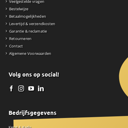
Veelgestelde vragen
Bestelwijze
Betaalmogelijkheden
Levertijd & verzendkosten
Garantie & reclamatie
Retourneren
Contact
Algemene Voorwaarden
Volg ons op social!
Bedrijfsgegevens
Kerst & Kado