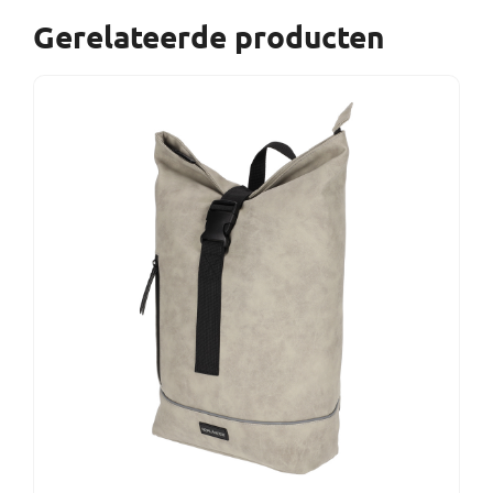
Gerelateerde producten