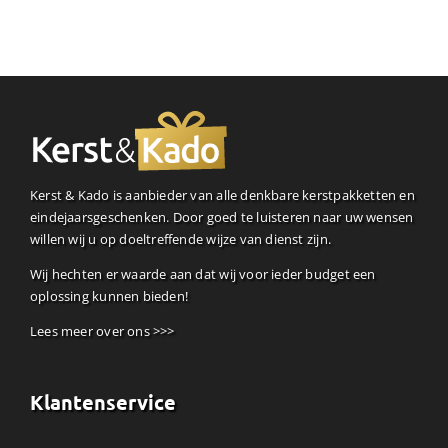
Kerst & Kado is aanbieder van alle denkbare kerstpakketten en
eindejaarsgeschenken. Door goed te luisteren naar uw wensen
willen wij u op doeltreffende wijze van dienst zijn.
Wij hechten er waarde aan dat wij voor ieder budget een
oplossing kunnen bieden!
Lees meer over ons >>>
Klantenservice