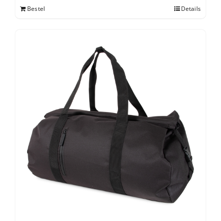
Bestel
Details