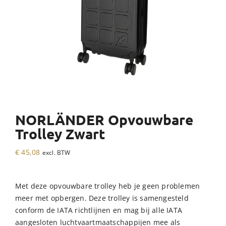
NORLÄNDER Opvouwbare
Trolley Zwart
€
45,08
excl. BTW
Met deze opvouwbare trolley heb je geen problemen
meer met opbergen. Deze trolley is samengesteld
conform de IATA richtlijnen en mag bij alle IATA
aangesloten luchtvaartmaatschappijen mee als