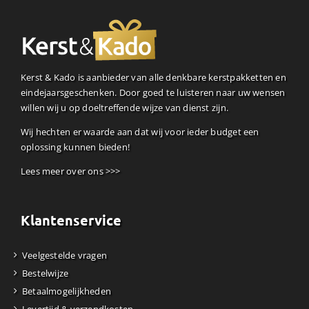
Kerst & Kado is aanbieder van alle denkbare kerstpakketten en
eindejaarsgeschenken. Door goed te luisteren naar uw wensen
willen wij u op doeltreffende wijze van dienst zijn.
Wij hechten er waarde aan dat wij voor ieder budget een
oplossing kunnen bieden!
Lees meer over ons >>>
Klantenservice
Veelgestelde vragen
Bestelwijze
Betaalmogelijkheden