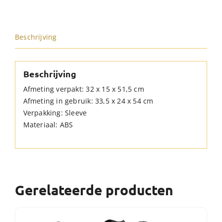
Beschrijving
Beschrijving
Afmeting verpakt: 32 x 15 x 51,5 cm
Afmeting in gebruik: 33,5 x 24 x 54 cm
Verpakking: Sleeve
Materiaal: ABS
Gerelateerde producten