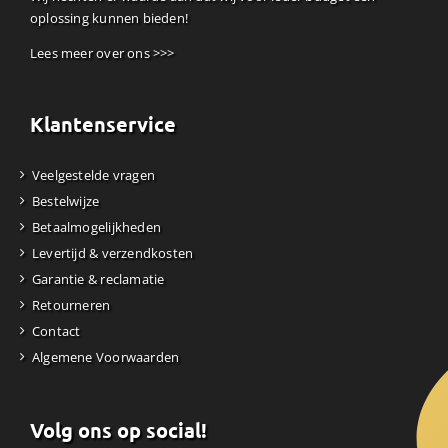
oplossing kunnen bieden!
Lees meer over ons >>>
Klantenservice
Veelgestelde vragen
Bestelwijze
Betaalmogelijkheden
Levertijd & verzendkosten
Garantie & reclamatie
Retourneren
Contact
Algemene Voorwaarden
Volg ons op social!