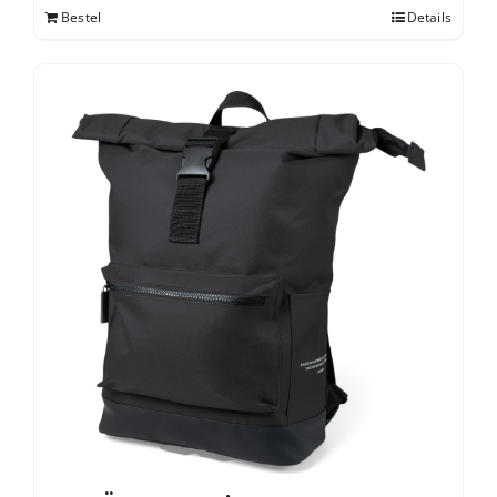
Bestel
Details