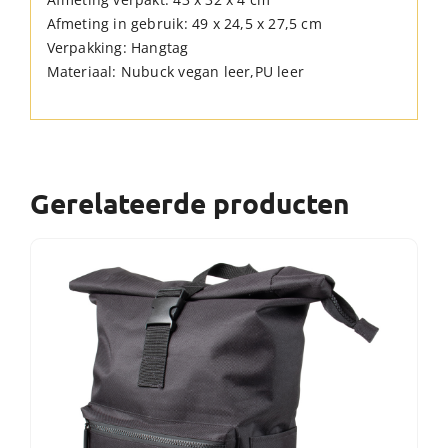
Afmeting in gebruik: 49 x 24,5 x 27,5 cm
Verpakking: Hangtag
Materiaal: Nubuck vegan leer,PU leer
Gerelateerde producten