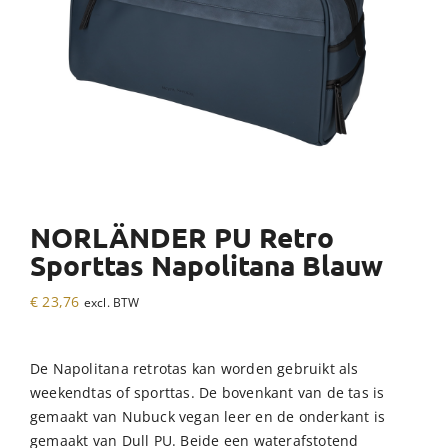
NORLÄNDER PU Retro
Sporttas Napolitana Blauw
€
23,76
excl. BTW
De Napolitana retrotas kan worden gebruikt als
weekendtas of sporttas. De bovenkant van de tas is
gemaakt van Nubuck vegan leer en de onderkant is
gemaakt van Dull PU. Beide een waterafstotend