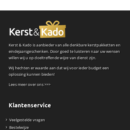
Kerst & Kado is aanbieder van alle denkbare kerstpakketten en
eindejaarsgeschenken. Door goed te luisteren naar uw wensen
willen wij u op doeltreffende wijze van dienst zijn.
Wij hechten er waarde aan dat wij voor ieder budget een
oplossing kunnen bieden!
Lees meer over ons >>>
Klantenservice
Veelgestelde vragen
Bestelwijze