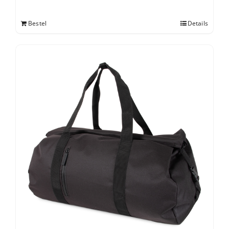
Bestel
Details