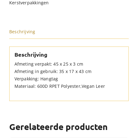
Kerstverpakkingen
RPET
Taupe
hoeveelheid
Beschrijving
Beschrijving
Afmeting verpakt: 45 x 25 x 3 cm
Afmeting in gebruik: 35 x 17 x 43 cm
Verpakking: Hangtag
Materiaal: 600D RPET Polyester,Vegan Leer
Gerelateerde producten