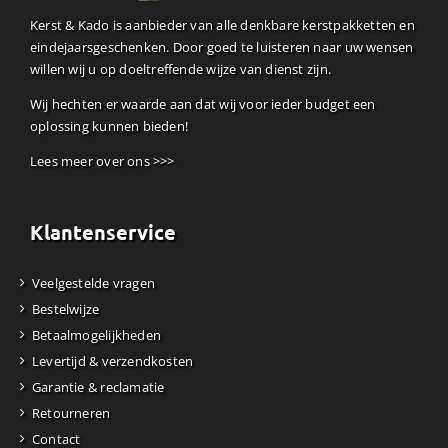
Kerst & Kado is aanbieder van alle denkbare kerstpakketten en
eindejaarsgeschenken. Door goed te luisteren naar uw wensen
willen wij u op doeltreffende wijze van dienst zijn.
Wij hechten er waarde aan dat wij voor ieder budget een
oplossing kunnen bieden!
Lees meer over ons >>>
Klantenservice
Veelgestelde vragen
Bestelwijze
Betaalmogelijkheden
Levertijd & verzendkosten
Garantie & reclamatie
Retourneren
Contact