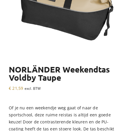
NORLÄNDER Weekendtas
Voldby Taupe
€
21,59
excl. BTW
Of je nu een weekendje weg gaat of naar de
sportschool, deze ruime reistas is altijd een goede
keuze! Door de contrasterende kleuren en de PU-
coating heeft de tas een stoere look. De tas beschikt