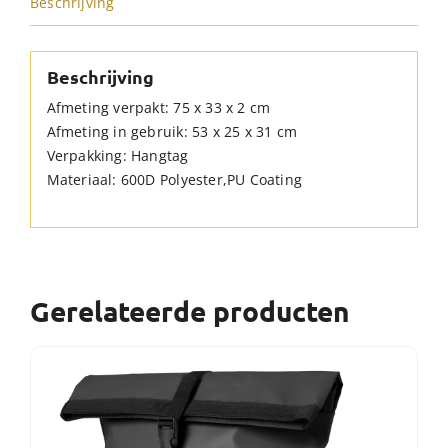
Beschrijving
Beschrijving
Afmeting verpakt: 75 x 33 x 2 cm
Afmeting in gebruik: 53 x 25 x 31 cm
Verpakking: Hangtag
Materiaal: 600D Polyester,PU Coating
Gerelateerde producten