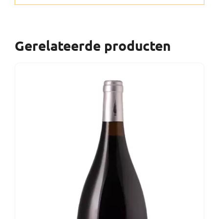
Gerelateerde producten