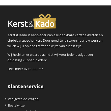
Kerst & Kado is aanbieder van alle denkbare kerstpakketten en
eindejaarsgeschenken. Door goed te luisteren naar uw wensen
willen wij u op doeltreffende wijze van dienst zijn.
Wij hechten er waarde aan dat wij voor ieder budget een
oplossing kunnen bieden!
Lees meer over ons >>>
Klantenservice
Veelgestelde vragen
Bestelwijze