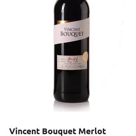
Vincent Bouquet Merlot