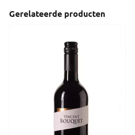
Gerelateerde producten