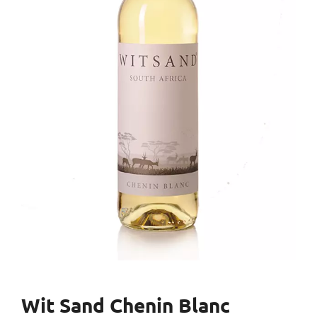
Wit Sand Chenin Blanc