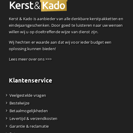
Kerst & Kado is aanbieder van alle denkbare kerstpakketten en
eindejaarsgeschenken. Door goed te luisteren naar uw wensen
willen wij u op doeltreffende wijze van dienst zijn.
Wij hechten er waarde aan dat wij voor ieder budget een
oplossing kunnen bieden!
Lees meer over ons >>>
Klantenservice
Veelgestelde vragen
Bestelwijze
Betaalmogelijkheden
Levertijd & verzendkosten
Garantie & reclamatie