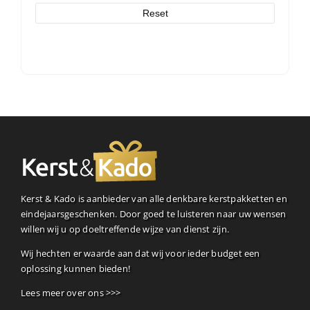
Reset
Kerst & Kado is aanbieder van alle denkbare kerstpakketten en
eindejaarsgeschenken. Door goed te luisteren naar uw wensen
willen wij u op doeltreffende wijze van dienst zijn.
Wij hechten er waarde aan dat wij voor ieder budget een
oplossing kunnen bieden!
Lees meer over ons >>>