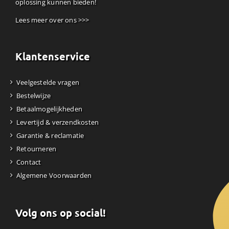
oplossing kunnen bieden!
Lees meer over ons >>>
Klantenservice
Veelgestelde vragen
Bestelwijze
Betaalmogelijkheden
Levertijd & verzendkosten
Garantie & reclamatie
Retourneren
Contact
Algemene Voorwaarden
Volg ons op social!