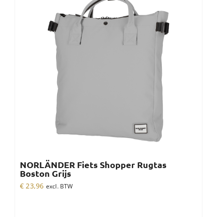
NORLÄNDER Fiets Shopper Rugtas
Boston Grijs
€
23,96
excl. BTW