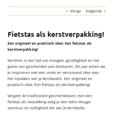
Vorige
Volgende
Fietstas als kerstverpakking!
Een origineel en praktisch idee: Een fietstas als
kerstverpakking!
Kerstmis is een tijd van vreugde, gezelligheid en het
geven van geschenken aan dierbaren. Dit jaar willen we
je inspireren met een uniek en verrassend idee voor
het inpakken van je kerstkado’s. Een origineel en
praktisch idee: Een fietstas als kerstverpakking!
Vergeet de traditionele geschenkdozen: met een
fietstas als verpakking voeg je een extra vleugje
avontuur en nuttigheid toe aan je kerstkado,