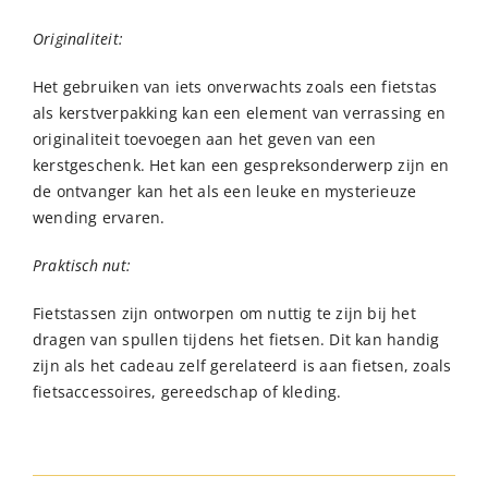
Originaliteit:
Het gebruiken van iets onverwachts zoals een fietstas
als kerstverpakking kan een element van verrassing en
originaliteit toevoegen aan het geven van een
kerstgeschenk. Het kan een gespreksonderwerp zijn en
de ontvanger kan het als een leuke en mysterieuze
wending ervaren.
Praktisch nut:
Fietstassen zijn ontworpen om nuttig te zijn bij het
dragen van spullen tijdens het fietsen. Dit kan handig
zijn als het cadeau zelf gerelateerd is aan fietsen, zoals
fietsaccessoires, gereedschap of kleding.