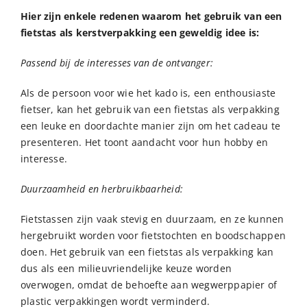
Hier zijn enkele redenen waarom het gebruik van een
fietstas als kerstverpakking een geweldig idee is:
Passend bij de interesses van de ontvanger:
Als de persoon voor wie het kado is, een enthousiaste
fietser, kan het gebruik van een fietstas als verpakking
een leuke en doordachte manier zijn om het cadeau te
presenteren. Het toont aandacht voor hun hobby en
interesse.
Duurzaamheid en herbruikbaarheid:
Fietstassen zijn vaak stevig en duurzaam, en ze kunnen
hergebruikt worden voor fietstochten en boodschappen
doen. Het gebruik van een fietstas als verpakking kan
dus als een milieuvriendelijke keuze worden
overwogen, omdat de behoefte aan wegwerppapier of
plastic verpakkingen wordt verminderd.