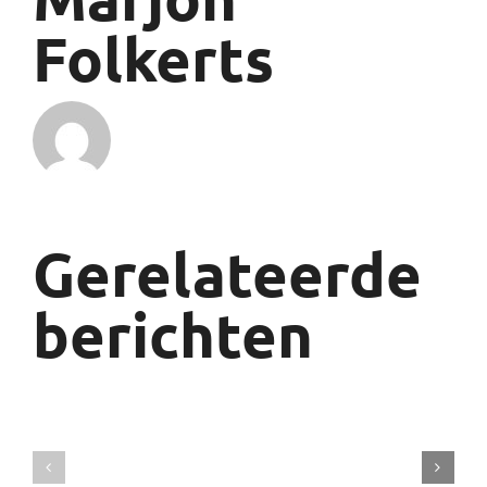
Folkerts
Gerelateerde
berichten