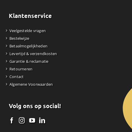
Klantenservice
Veelgestelde vragen
Bestelwijze
Betaalmogelijkheden
Levertijd & verzendkosten
Garantie & reclamatie
Retourneren
Contact
Algemene Voorwaarden
Volg ons op social!