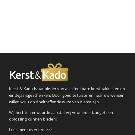
Kerst & Kado is aanbieder van alle denkbare kerstpakketten en
eindejaarsgeschenken. Door goed te luisteren naar uw wensen
willen wij u op doeltreffende wijze van dienst zijn.
Wij hechten er waarde aan dat wij voor ieder budget een
oplossing kunnen bieden!
Lees meer over ons >>>