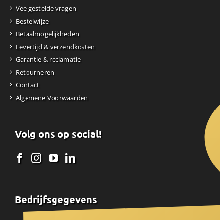
Veelgestelde vragen
Bestelwijze
Betaalmogelijkheden
Levertijd & verzendkosten
Garantie & reclamatie
Retourneren
Contact
Algemene Voorwaarden
Volg ons op social!
Bedrijfsgegevens