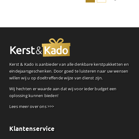
Kerst & Kado is aanbieder van alle denkbare kerstpakketten en
eindejaarsgeschenken. Door goed te luisteren naar uw wensen
willen wij u op doeltreffende wijze van dienst zijn.
Wij hechten er waarde aan dat wij voor ieder budget een
oplossing kunnen bieden!
Lees meer over ons >>>
Klantenservice