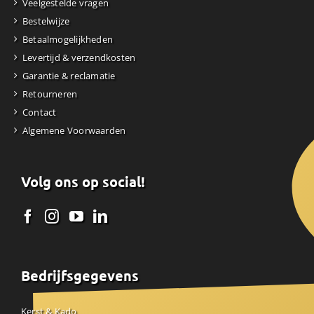
Veelgestelde vragen
Bestelwijze
Betaalmogelijkheden
Levertijd & verzendkosten
Garantie & reclamatie
Retourneren
Contact
Algemene Voorwaarden
Volg ons op social!
Bedrijfsgegevens
Kerst & Kado