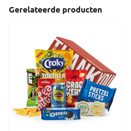
Gerelateerde producten