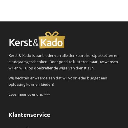
Kerst & Kado is aanbieder van alle denkbare kerstpakketten en
eindejaarsgeschenken. Door goed te luisteren naar uw wensen
willen wij u op doeltreffende wijze van dienst zijn.
Wij hechten er waarde aan dat wij voor ieder budget een
oplossing kunnen bieden!
Lees meer over ons >>>
Klantenservice