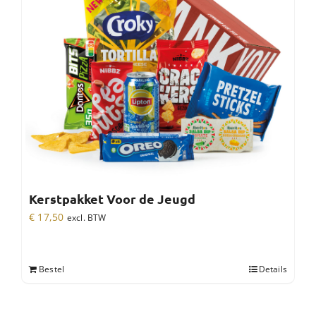
Kerstpakket Voor de Jeugd
€
17,50
excl. BTW
Bestel
Details