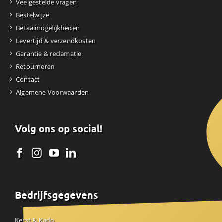
Veelgestelde vragen
Bestelwijze
Betaalmogelijkheden
Levertijd & verzendkosten
Garantie & reclamatie
Retourneren
Contact
Algemene Voorwaarden
Volg ons op social!
Bedrijfsgegevens
Kerst & Kado