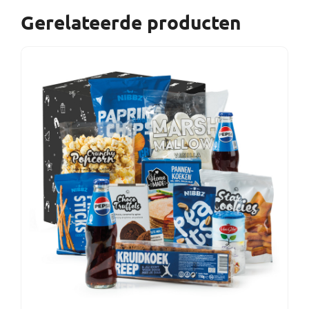
Gerelateerde producten