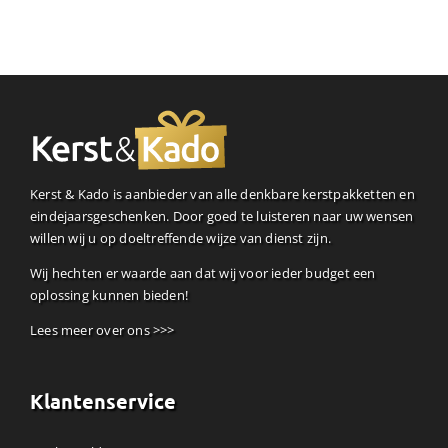
Kerst & Kado is aanbieder van alle denkbare kerstpakketten en
eindejaarsgeschenken. Door goed te luisteren naar uw wensen
willen wij u op doeltreffende wijze van dienst zijn.
Wij hechten er waarde aan dat wij voor ieder budget een
oplossing kunnen bieden!
Lees meer over ons >>>
Klantenservice