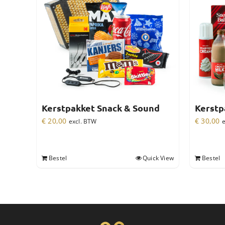
Kerstpakket Snack & Sound
Kerstp
€
20,00
€
30,00
excl. BTW
e
Bestel
Quick View
Bestel