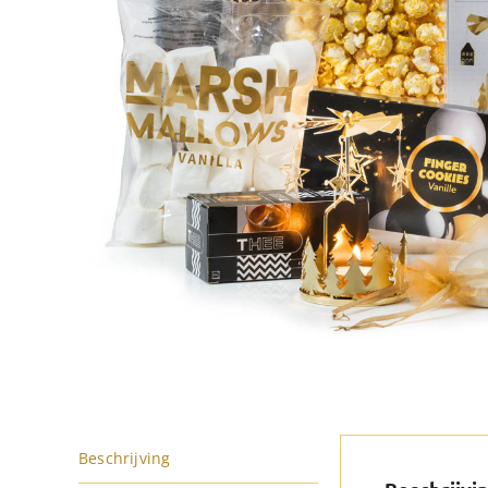
Beschrijving