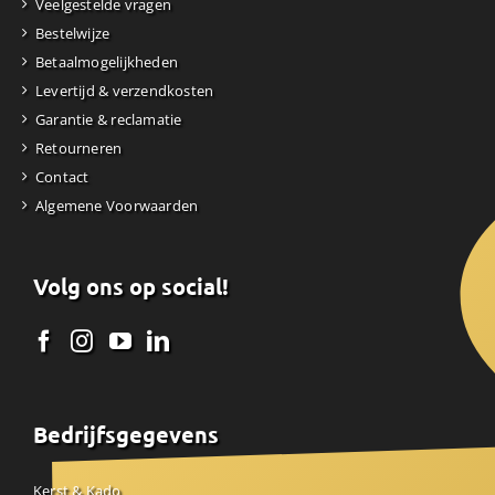
Veelgestelde vragen
Bestelwijze
Betaalmogelijkheden
Levertijd & verzendkosten
Garantie & reclamatie
Retourneren
Contact
Algemene Voorwaarden
Volg ons op social!
Bedrijfsgegevens
Kerst & Kado