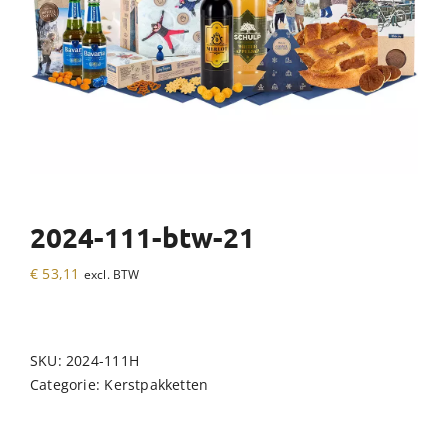
2024-111-btw-21
€
53,11
excl. BTW
SKU:
2024-111H
Categorie:
Kerstpakketten