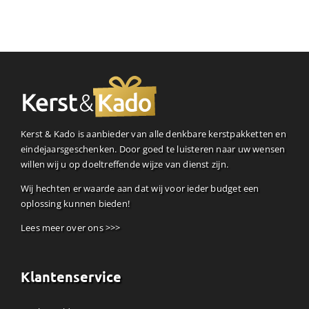
Kerst & Kado is aanbieder van alle denkbare kerstpakketten en
eindejaarsgeschenken. Door goed te luisteren naar uw wensen
willen wij u op doeltreffende wijze van dienst zijn.
Wij hechten er waarde aan dat wij voor ieder budget een
oplossing kunnen bieden!
Lees meer over ons >>>
Klantenservice