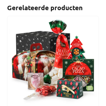
Gerelateerde producten