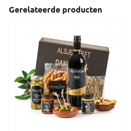
Gerelateerde producten