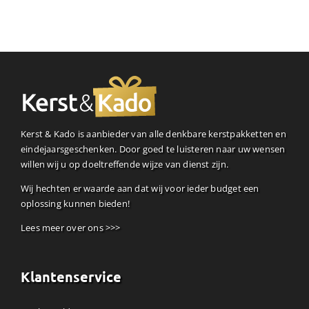
Kerst & Kado is aanbieder van alle denkbare kerstpakketten en
eindejaarsgeschenken. Door goed te luisteren naar uw wensen
willen wij u op doeltreffende wijze van dienst zijn.
Wij hechten er waarde aan dat wij voor ieder budget een
oplossing kunnen bieden!
Lees meer over ons >>>
Klantenservice