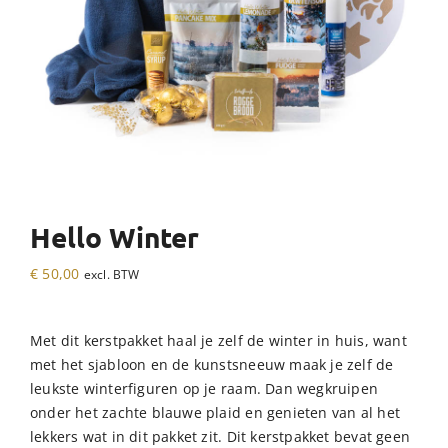
Hello Winter
€
50,00
excl. BTW
Met dit kerstpakket haal je zelf de winter in huis, want
met het sjabloon en de kunstsneeuw maak je zelf de
leukste winterfiguren op je raam. Dan wegkruipen
onder het zachte blauwe plaid en genieten van al het
lekkers wat in dit pakket zit. Dit kerstpakket bevat geen