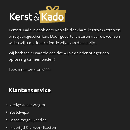
Kerst & Kado is aanbieder van alle denkbare kerstpakketten en
eindejaarsgeschenken. Door goed te luisteren naar uw wensen
willen wij u op doeltreffende wijze van dienst zijn.
Wij hechten er waarde aan dat wij voor ieder budget een
oplossing kunnen bieden!
Lees meer over ons >>>
Klantenservice
Veelgestelde vragen
Bestelwijze
Betaalmogelijkheden
Levertijd & verzendkosten