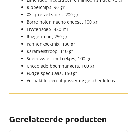
Ribbelchips, 90 gr
XXL pretzel sticks, 200 gr
Borrelnoten nacho cheese, 100 gr
Erwtensoep, 480 ml
Roggebrood, 250 gr
Pannenkoekmix, 180 gr
Karamelstroop, 110 gr
Sneeuwsterren koekjes, 100 gr
Chocolade boomhangers, 100 gr
Fudge speculaas, 150 gr
Verpakt in een bijpassende geschenkdoos
Gerelateerde producten