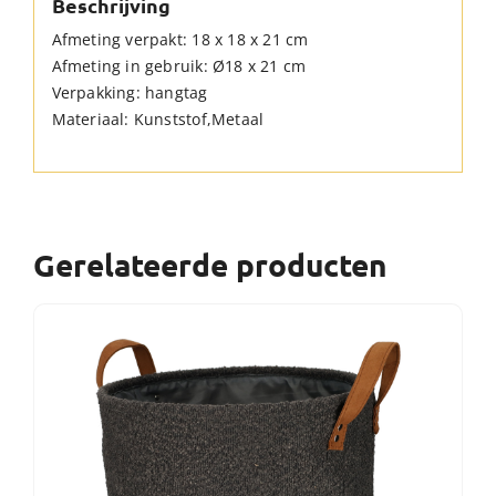
Beschrijving
Afmeting verpakt: 18 x 18 x 21 cm
Afmeting in gebruik: Ø18 x 21 cm
Verpakking: hangtag
Materiaal: Kunststof,Metaal
Gerelateerde producten