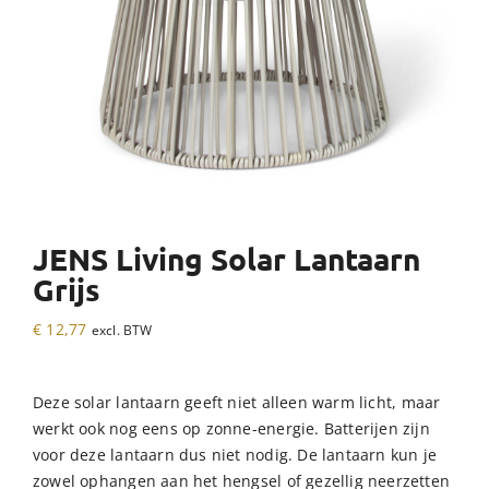
JENS Living Solar Lantaarn
Grijs
€
12,77
excl. BTW
Deze solar lantaarn geeft niet alleen warm licht, maar
werkt ook nog eens op zonne-energie. Batterijen zijn
voor deze lantaarn dus niet nodig. De lantaarn kun je
zowel ophangen aan het hengsel of gezellig neerzetten