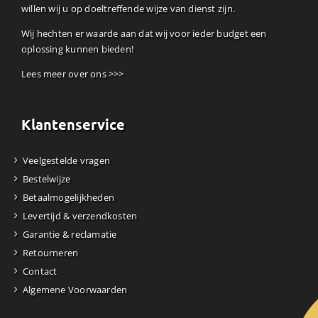
willen wij u op doeltreffende wijze van dienst zijn.
Wij hechten er waarde aan dat wij voor ieder budget een
oplossing kunnen bieden!
Lees meer over ons >>>
Klantenservice
Veelgestelde vragen
Bestelwijze
Betaalmogelijkheden
Levertijd & verzendkosten
Garantie & reclamatie
Retourneren
Contact
Algemene Voorwaarden