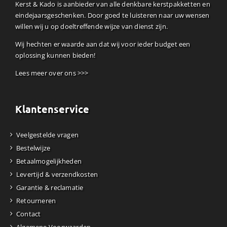
Kerst & Kado is aanbieder van alle denkbare kerstpakketten en
eindejaarsgeschenken. Door goed te luisteren naar uw wensen
willen wij u op doeltreffende wijze van dienst zijn.
Wij hechten er waarde aan dat wij voor ieder budget een
oplossing kunnen bieden!
Lees meer over ons >>>
Klantenservice
Veelgestelde vragen
Bestelwijze
Betaalmogelijkheden
Levertijd & verzendkosten
Garantie & reclamatie
Retourneren
Contact
Algemene Voorwaarden