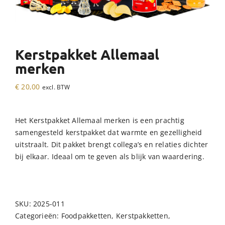
Kerstpakket Allemaal
merken
€
20,00
excl. BTW
Het Kerstpakket Allemaal merken is een prachtig
samengesteld kerstpakket dat warmte en gezelligheid
uitstraalt. Dit pakket brengt collega’s en relaties dichter
bij elkaar. Ideaal om te geven als blijk van waardering.
SKU:
2025-011
Categorieën:
Foodpakketten
,
Kerstpakketten
,