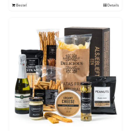
Bestel
Details