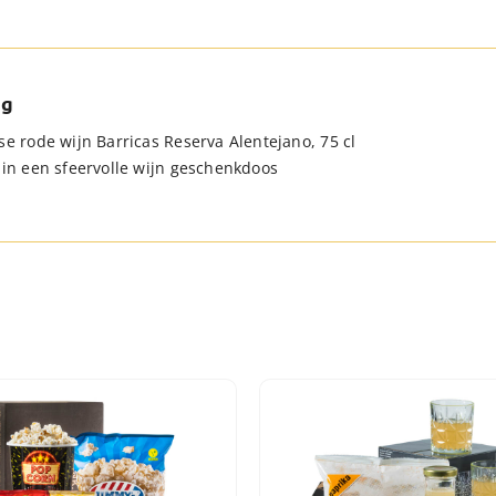
ng
se rode wijn Barricas Reserva Alentejano, 75 cl
 in een sfeervolle wijn geschenkdoos