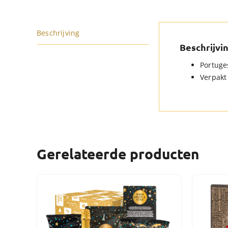
Beschrijving
Beschrijvi
Portuge
Verpakt
Gerelateerde producten