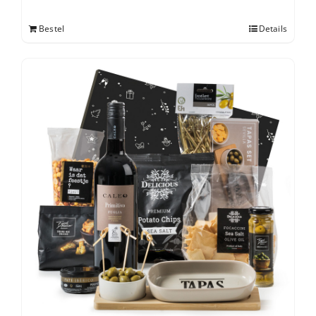
Bestel
Details