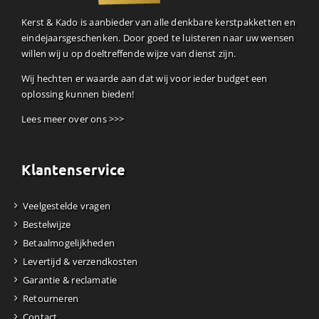
Kerst & Kado is aanbieder van alle denkbare kerstpakketten en
eindejaarsgeschenken. Door goed te luisteren naar uw wensen
willen wij u op doeltreffende wijze van dienst zijn.
Wij hechten er waarde aan dat wij voor ieder budget een
oplossing kunnen bieden!
Lees meer over ons >>>
Klantenservice
Veelgestelde vragen
Bestelwijze
Betaalmogelijkheden
Levertijd & verzendkosten
Garantie & reclamatie
Retourneren
Contact