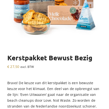
Kerstpakket Bewust Bezig
€
27,50
excl. BTW
Bravo! De keuze van dit kerstpakket is een bewuste
keuze voor het klimaat. Een deel van de opbrengst van
de lijn: ‘Even Uitwaaien’ gaat naar de organisatie van
beach cleanups door Love. Not Waste. Zo worden de
stranden van de Nederlandse noordzeekust schoner.