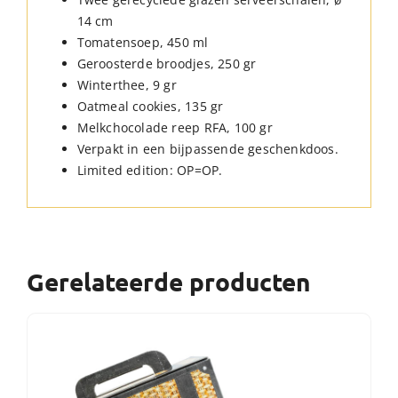
14 cm
Tomatensoep, 450 ml
Geroosterde broodjes, 250 gr
Winterthee, 9 gr
Oatmeal cookies, 135 gr
Melkchocolade reep RFA, 100 gr
Verpakt in een bijpassende geschenkdoos.
Limited edition: OP=OP.
Gerelateerde producten