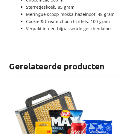
Sterretjeskoek, 85 gram
Meringue scoop mokka-hazelnoot, 48 gram
Cookie & Cream choco truffels, 100 gram
Verpakt in een bijpassende geschenkdoos
Gerelateerde producten