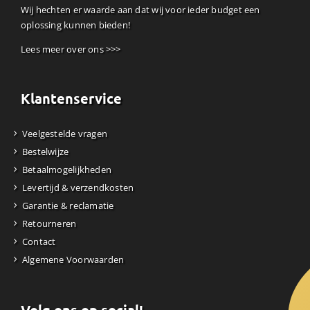
Wij hechten er waarde aan dat wij voor ieder budget een
oplossing kunnen bieden!
Lees meer over ons >>>
Klantenservice
Veelgestelde vragen
Bestelwijze
Betaalmogelijkheden
Levertijd & verzendkosten
Garantie & reclamatie
Retourneren
Contact
Algemene Voorwaarden