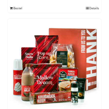
Bestel
Details