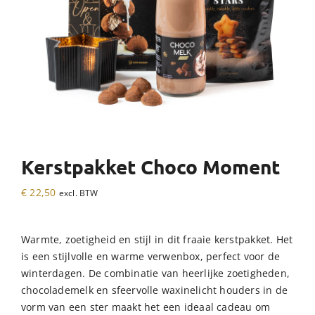
Kerstpakket Choco Moment
€
22,50
excl. BTW
Warmte, zoetigheid en stijl in dit fraaie kerstpakket. Het
is een stijlvolle en warme verwenbox, perfect voor de
winterdagen. De combinatie van heerlijke zoetigheden,
chocolademelk en sfeervolle waxinelicht houders in de
vorm van een ster maakt het een ideaal cadeau om