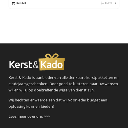
Bestel
Details
Kerst & Kado is aanbieder van alle denkbare kerstpakketten en
eindejaarsgeschenken. Door goed te luisteren naar uw wensen
willen wij u op doeltreffende wijze van dienst zijn.
Wij hechten er waarde aan dat wij voor ieder budget een
oplossing kunnen bieden!
Lees meer over ons >>>