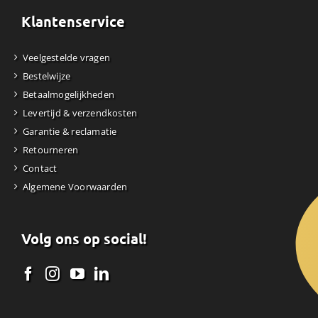
Klantenservice
Veelgestelde vragen
Bestelwijze
Betaalmogelijkheden
Levertijd & verzendkosten
Garantie & reclamatie
Retourneren
Contact
Algemene Voorwaarden
Volg ons op social!