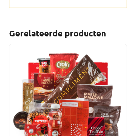
Gerelateerde producten