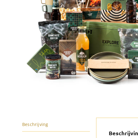
Beschrijving
Beschrijvi