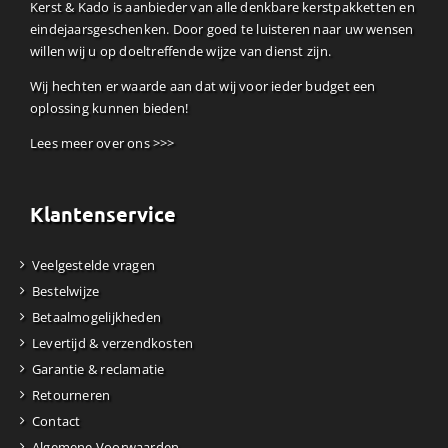
Kerst & Kado is aanbieder van alle denkbare kerstpakketten en
eindejaarsgeschenken. Door goed te luisteren naar uw wensen
willen wij u op doeltreffende wijze van dienst zijn.
Wij hechten er waarde aan dat wij voor ieder budget een
oplossing kunnen bieden!
Lees meer over ons >>>
Klantenservice
Veelgestelde vragen
Bestelwijze
Betaalmogelijkheden
Levertijd & verzendkosten
Garantie & reclamatie
Retourneren
Contact
Algemene Voorwaarden