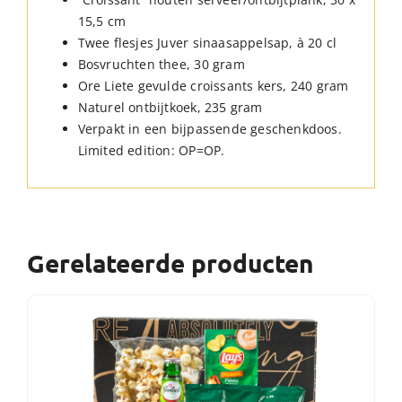
15,5 cm
Twee flesjes Juver sinaasappelsap, à 20 cl
Bosvruchten thee, 30 gram
Ore Liete gevulde croissants kers, 240 gram
Naturel ontbijtkoek, 235 gram
Verpakt in een bijpassende geschenkdoos.
Limited edition: OP=OP.
Gerelateerde producten