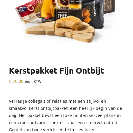
Kerstpakket Fijn Ontbijt
€
20,00
excl. BTW
Verras je collega’s of relaties met een stijlvol en
smaakvol kerst-ontbijtpakket, een heerlijk begin van de
dag. Het pakket bevat een luxe houten serveerplank in
een croissantvorm – perfect voor een sfeervol ontbijt.
Geniet van twee verfrissende flesjes Juver