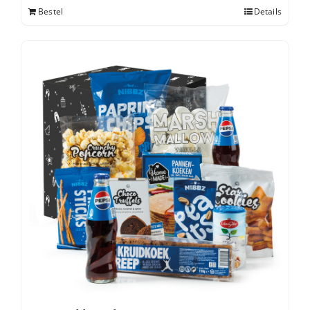
Bestel
Details