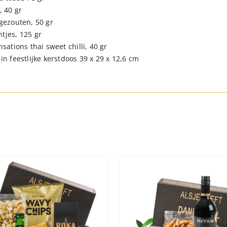
, 40 gr
 gezouten, 50 gr
tjes, 125 gr
nsations thai sweet chilli, 40 gr
in feestlijke kerstdoos 39 x 29 x 12,6 cm