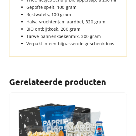
Gepofte spelt, 100 gram
Rijstwafels, 100 gram
Halva vruchtenjam aardbei, 320 gram
BIO ontbijtkoek, 200 gram
Tarwe pannenkoekenmix, 300 gram
Verpakt in een bijpassende geschenkdoos
Gerelateerde producten