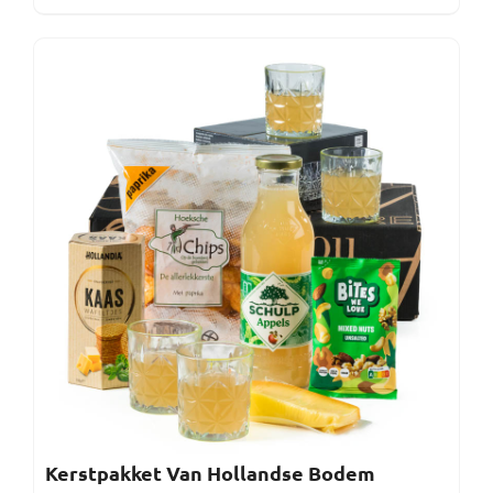
Kerstpakket Van Hollandse Bodem