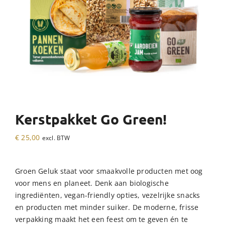
Kerstpakket Go Green!
€
25,00
excl. BTW
Groen Geluk staat voor smaakvolle producten met oog
voor mens en planeet. Denk aan biologische
ingrediënten, vegan-friendly opties, vezelrijke snacks
en producten met minder suiker. De moderne, frisse
verpakking maakt het een feest om te geven én te