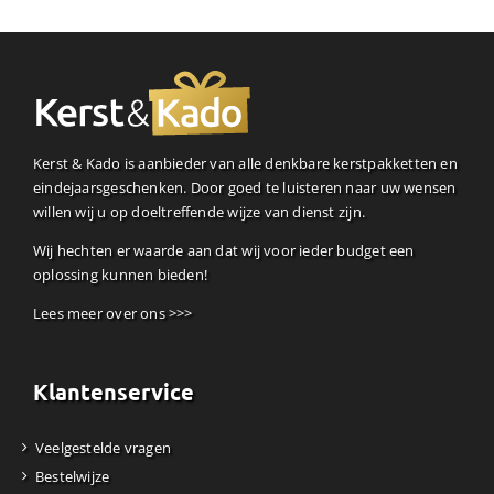
Kerst & Kado is aanbieder van alle denkbare kerstpakketten en
eindejaarsgeschenken. Door goed te luisteren naar uw wensen
willen wij u op doeltreffende wijze van dienst zijn.
Wij hechten er waarde aan dat wij voor ieder budget een
oplossing kunnen bieden!
Lees meer over ons >>>
Klantenservice
Veelgestelde vragen
Bestelwijze