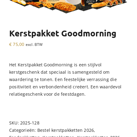
Kerstpakket Goodmorning
€
75,00
excl. BTW
Het Kerstpakket Goodmorning is een stijlvol
kerstgeschenk dat speciaal is samengesteld om
waardering te tonen. Een feestelijke verrassing die
positiviteit en verbondenheid creëert. Een waardevol
relatiegeschenk voor de feestdagen.
SKU:
2025-128
Categorieën:
Bestel kerstpakketten 2026
,