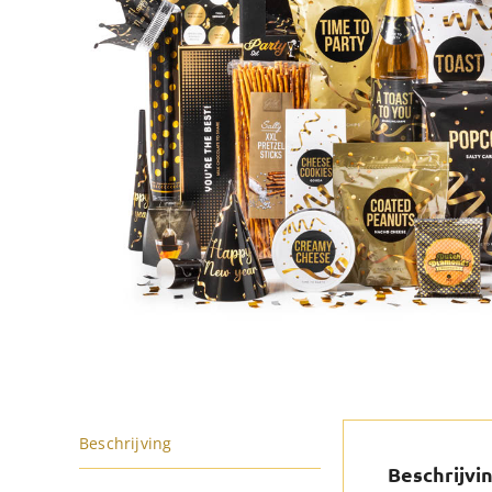
Beschrijving
Beschrijvi