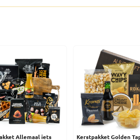
akket Allemaal iets
Kerstpakket Golden Ta