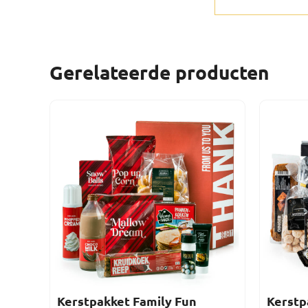
Gerelateerde producten
Kerstpakket Family Fun
Kerstp