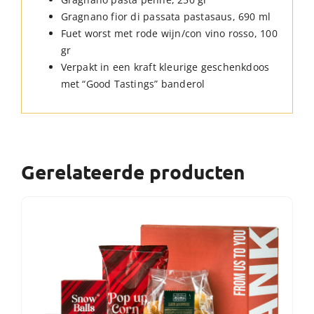
Gragnano fior di passata pastasaus, 690 ml
Fuet worst met rode wijn/con vino rosso, 100
gr
Verpakt in een kraft kleurige geschenkdoos
met “Good Tastings” banderol
Gerelateerde producten