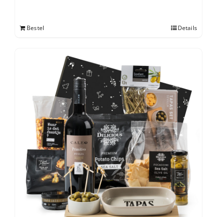
Bestel
Details