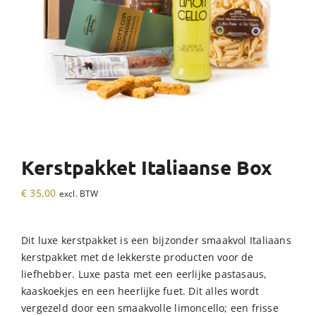
Kerstpakket Italiaanse Box
€
35,00
excl. BTW
Dit luxe kerstpakket is een bijzonder smaakvol Italiaans
kerstpakket met de lekkerste producten voor de
liefhebber. Luxe pasta met een eerlijke pastasaus,
kaaskoekjes en een heerlijke fuet. Dit alles wordt
vergezeld door een smaakvolle limoncello; een frisse