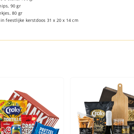
hips, 90 gr
kjes, 80 gr
in feestlijke kerstdoos 31 x 20 x 14 cm