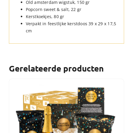
Old amsterdam wigstuk, 150 gr
Popcorn sweet & salt, 22 gr
Kerstkoekjes, 80 gr
Verpakt in feestlijke kerstdoos 39 x 29 x 17,5
cm
Gerelateerde producten