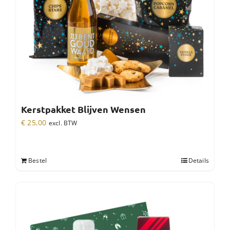
Kerstpakket Blijven Wensen
€
25,00
excl. BTW
Bestel
Details