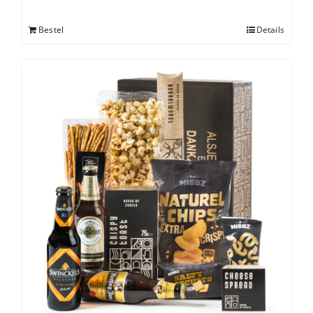
Bestel
Details