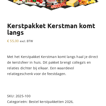
Kerstpakket Kerstman komt
langs
€
55,00
excl. BTW
Met het Kerstpakket Kerstman komt langs haal je direct
de kerstsfeer in huis. Dit pakket brengt collega’s en
relaties dichter bij elkaar. Een waardevol
relatiegeschenk voor de feestdagen.
SKU:
2025-100
Categorieën:
Bestel kerstpakketten 2026
,