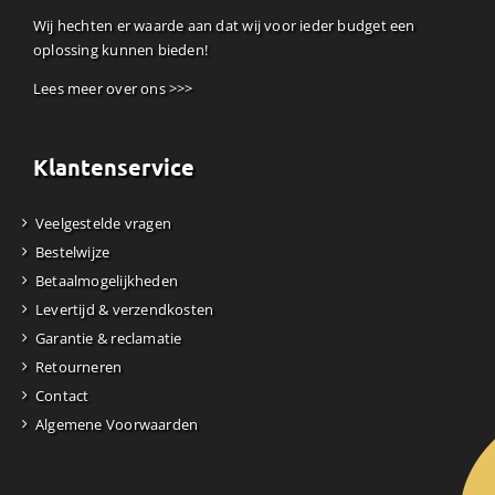
Wij hechten er waarde aan dat wij voor ieder budget een
oplossing kunnen bieden!
Lees meer over ons >>>
Klantenservice
Veelgestelde vragen
Bestelwijze
Betaalmogelijkheden
Levertijd & verzendkosten
Garantie & reclamatie
Retourneren
Contact
Algemene Voorwaarden