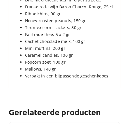
Franse rode wijn Baron Charcot Rouge, 75 cl
Ribbelchips, 90 gr
Honey roasted peanuts, 150 gr
Tex mex corn crackers, 80 gr
Fairtrade thee, 5 x 2 gr
Cachet chocolade melk, 100 gr
Mini muffins, 200 gr
Caramel candies, 100 gr
Popcorn zoet, 100 gr
Mallows, 140 gr
Verpakt in een bijpassende geschenkdoos
Gerelateerde producten