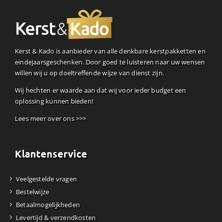
Kerst & Kado is aanbieder van alle denkbare kerstpakketten en
eindejaarsgeschenken. Door goed te luisteren naar uw wensen
willen wij u op doeltreffende wijze van dienst zijn.
Wij hechten er waarde aan dat wij voor ieder budget een
oplossing kunnen bieden!
Lees meer over ons >>>
Klantenservice
Veelgestelde vragen
Bestelwijze
Betaalmogelijkheden
Levertijd & verzendkosten