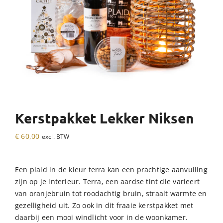
Kerstpakket Lekker Niksen
€
60,00
excl. BTW
Een plaid in de kleur terra kan een prachtige aanvulling
zijn op je interieur. Terra, een aardse tint die varieert
van oranjebruin tot roodachtig bruin, straalt warmte en
gezelligheid uit. Zo ook in dit fraaie kerstpakket met
daarbij een mooi windlicht voor in de woonkamer.