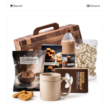
Bestel
Details