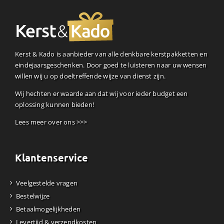
Kerst & Kado is aanbieder van alle denkbare kerstpakketten en
eindejaarsgeschenken. Door goed te luisteren naar uw wensen
willen wij u op doeltreffende wijze van dienst zijn.
Wij hechten er waarde aan dat wij voor ieder budget een
oplossing kunnen bieden!
Lees meer over ons >>>
Klantenservice
Veelgestelde vragen
Bestelwijze
Betaalmogelijkheden
Levertijd & verzendkosten