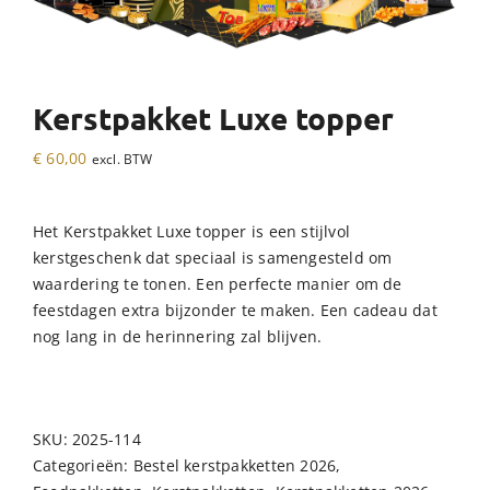
Kerstpakket Luxe topper
€
60,00
excl. BTW
Het Kerstpakket Luxe topper is een stijlvol
kerstgeschenk dat speciaal is samengesteld om
waardering te tonen. Een perfecte manier om de
feestdagen extra bijzonder te maken. Een cadeau dat
nog lang in de herinnering zal blijven.
SKU:
2025-114
Categorieën:
Bestel kerstpakketten 2026
,