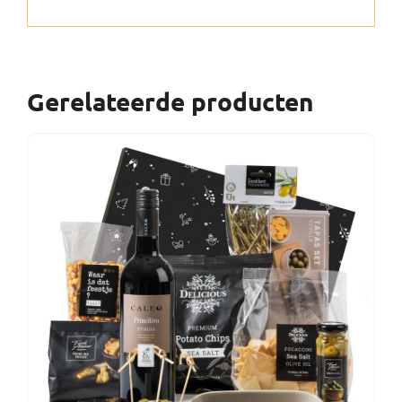
Gerelateerde producten