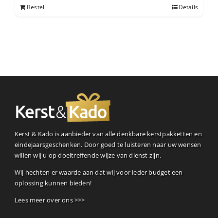
Bestel
Details
Kerst & Kado is aanbieder van alle denkbare kerstpakketten en
eindejaarsgeschenken. Door goed te luisteren naar uw wensen
willen wij u op doeltreffende wijze van dienst zijn.
Wij hechten er waarde aan dat wij voor ieder budget een
oplossing kunnen bieden!
Lees meer over ons >>>