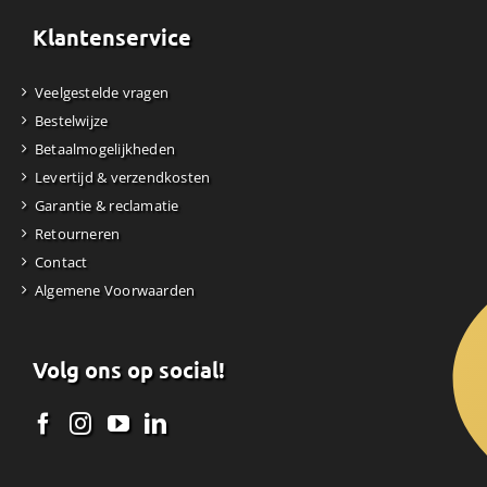
Klantenservice
Veelgestelde vragen
Bestelwijze
Betaalmogelijkheden
Levertijd & verzendkosten
Garantie & reclamatie
Retourneren
Contact
Algemene Voorwaarden
Volg ons op social!