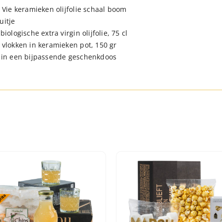
e Vie keramieken olijfolie schaal boom
uitje
biologische extra virgin olijfolie, 75 cl
 vlokken in keramieken pot, 150 gr
 in een bijpassende geschenkdoos