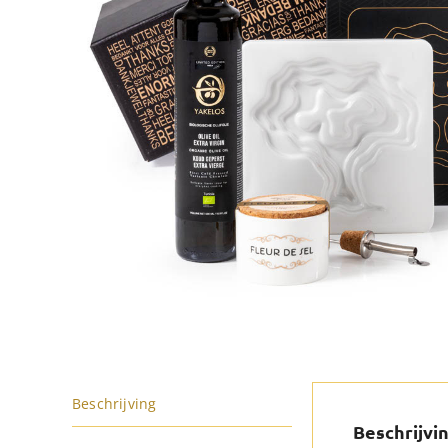
Beschrijving
Beschrijvi