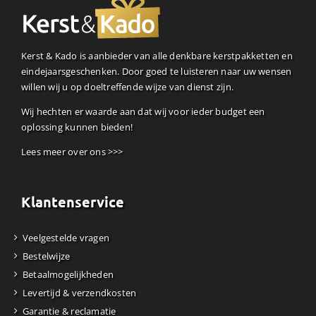
Kerst & Kado is aanbieder van alle denkbare kerstpakketten en
eindejaarsgeschenken. Door goed te luisteren naar uw wensen
willen wij u op doeltreffende wijze van dienst zijn.
Wij hechten er waarde aan dat wij voor ieder budget een
oplossing kunnen bieden!
Lees meer over ons >>>
Klantenservice
Veelgestelde vragen
Bestelwijze
Betaalmogelijkheden
Levertijd & verzendkosten
Garantie & reclamatie