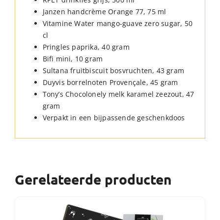
Janzen handcrème Orange 77, 75 ml
Vitamine Water mango-guave zero sugar, 50
cl
Pringles paprika, 40 gram
Bifi mini, 10 gram
Sultana fruitbiscuit bosvruchten, 43 gram
Duyvis borrelnoten Provençale, 45 gram
Tony’s Chocolonely melk karamel zeezout, 47
gram
Verpakt in een bijpassende geschenkdoos
Gerelateerde producten