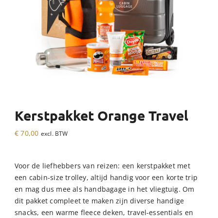
Kerstpakket Orange Travel
€
70,00
excl. BTW
Voor de liefhebbers van reizen: een kerstpakket met
een cabin-size trolley, altijd handig voor een korte trip
en mag dus mee als handbagage in het vliegtuig. Om
dit pakket compleet te maken zijn diverse handige
snacks, een warme fleece deken, travel-essentials en