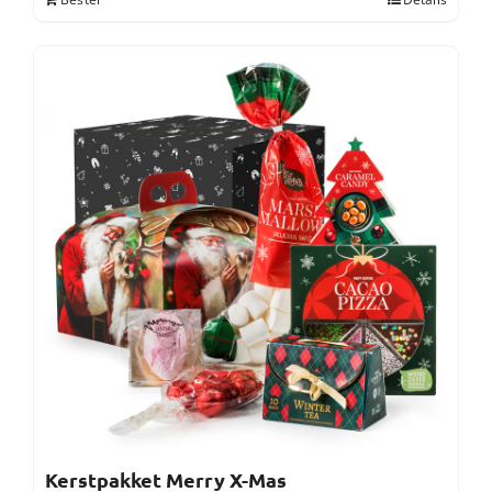
Kerstpakket Merry X-Mas